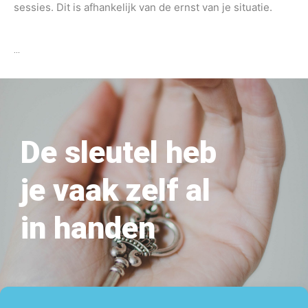
sessies. Dit is afhankelijk van de ernst van je situatie.
…
De sleutel heb
je vaak zelf al
in handen