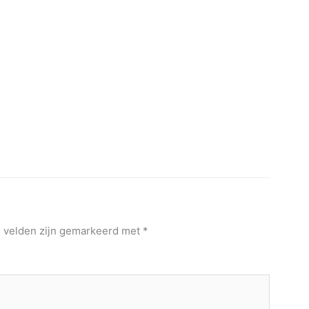
e velden zijn gemarkeerd met
*