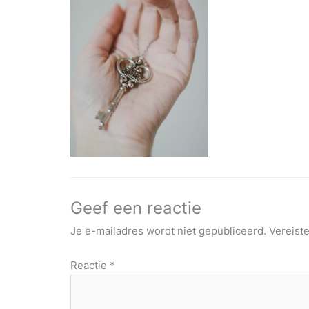
Geef een reactie
Je e-mailadres wordt niet gepubliceerd.
Vereist
Reactie
*