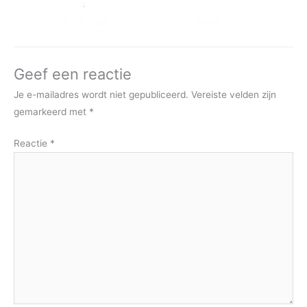
Geef een reactie
Je e-mailadres wordt niet gepubliceerd.
Vereiste velden zijn
gemarkeerd met
*
Reactie
*