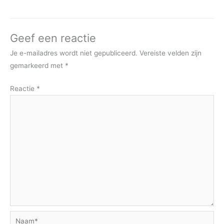
Geef een reactie
Je e-mailadres wordt niet gepubliceerd.
Vereiste velden zijn
gemarkeerd met
*
Reactie
*
Naam*